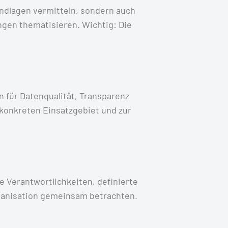
undlagen vermitteln, sondern auch
gen thematisieren. Wichtig: Die
n für Datenqualität, Transparenz
 konkreten Einsatzgebiet und zur
e Verantwortlichkeiten, definierte
ganisation gemeinsam betrachten.