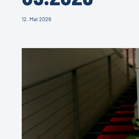
12. Mai 2026