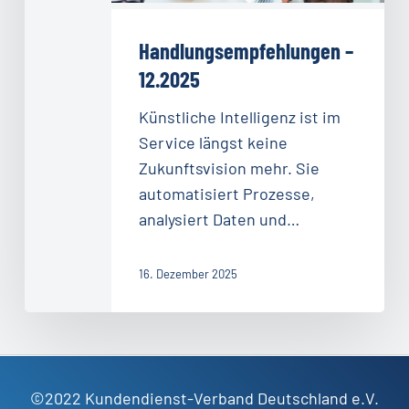
Handlungsempfehlungen –
12.2025
Künstliche Intelligenz ist im
Service längst keine
Zukunftsvision mehr. Sie
automatisiert Prozesse,
analysiert Daten und…
16. Dezember 2025
©2022 Kundendienst-Verband Deutschland e.V.