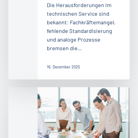
Die Herausforderungen im
technischen Service sind
bekannt: Fachkräftemangel,
fehlende Standardisierung
und analoge Prozesse
bremsen die…
16. Dezember 2025
Handlungsempfehlungen
–
12.2025