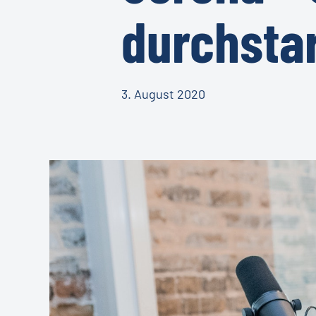
durchsta
3. August 2020