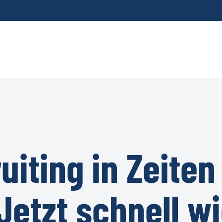
uiting in Zeiten
Jetzt schnell w