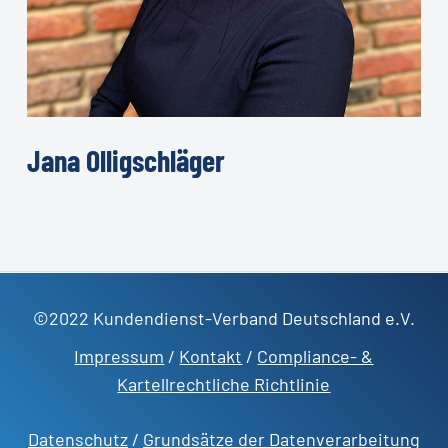
Jana
Olligschläger
©2022 Kundendienst-Verband Deutschland e.V.
Impressum
/
Kontakt
/
Compliance- &
Kartellrechtliche Richtlinie
Datenschutz
/
Grundsätze der Datenverarbeitung