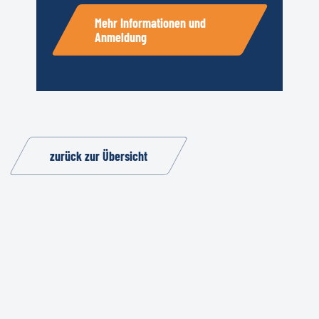
Mehr Informationen und
Anmeldung
zurück zur Übersicht