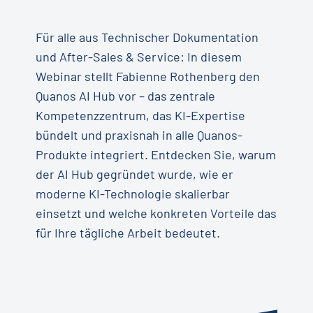
Für alle aus Technischer Dokumentation
und After-Sales & Service: In diesem
Webinar stellt Fabienne Rothenberg den
Quanos AI Hub vor – das zentrale
Kompetenzzentrum, das KI-Expertise
bündelt und praxisnah in alle Quanos-
Produkte integriert. Entdecken Sie, warum
der AI Hub gegründet wurde, wie er
moderne KI-Technologie skalierbar
einsetzt und welche konkreten Vorteile das
für Ihre tägliche Arbeit bedeutet.