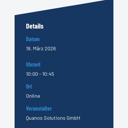
Details
Datum
19. März 2026
Uhrzeit
10:00 - 10:45
Ort
Online
Veranstalter
Quanos Solutions GmbH