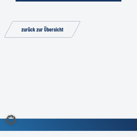
zurück zur Übersicht
©2022 Kundendienst-Verband Deutschland e.V.