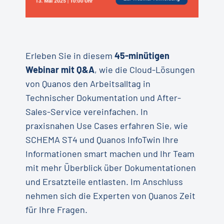
Erleben Sie in diesem
45-minütigen
Webinar mit Q&A
, wie die Cloud-Lösungen
von Quanos den Arbeitsalltag in
Technischer Dokumentation und After-
Sales-Service vereinfachen. In
praxisnahen Use Cases erfahren Sie, wie
SCHEMA ST4 und Quanos InfoTwin Ihre
Informationen smart machen und Ihr Team
mit mehr Überblick über Dokumentationen
und Ersatzteile entlasten. Im Anschluss
nehmen sich die Experten von Quanos Zeit
für Ihre Fragen.