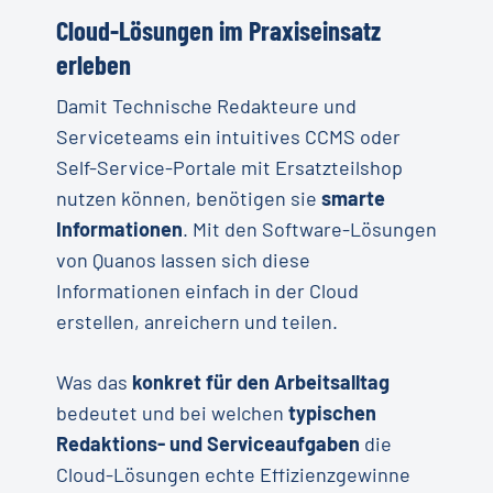
Cloud-Lösungen im Praxiseinsatz
erleben
Damit Technische Redakteure und
Serviceteams ein intuitives CCMS oder
Self-Service-Portale mit Ersatzteilshop
nutzen können, benötigen sie
smarte
Informationen
. Mit den Software-Lösungen
von Quanos lassen sich diese
Informationen einfach in der Cloud
erstellen, anreichern und teilen.
Was das
konkret für den Arbeitsalltag
bedeutet und bei welchen
typischen
Redaktions- und Serviceaufgaben
die
Cloud-Lösungen echte Effizienzgewinne