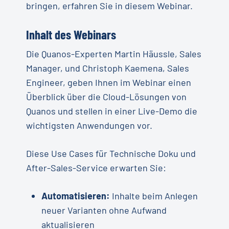
bringen, erfahren Sie in diesem Webinar.
Inhalt des Webinars
Die Quanos-Experten Martin Häussle, Sales
Manager, und Christoph Kaemena, Sales
Engineer, geben Ihnen im Webinar einen
Überblick über die Cloud-Lösungen von
Quanos und stellen in einer Live-Demo die
wichtigsten Anwendungen vor.
Diese Use Cases für Technische Doku und
After-Sales-Service erwarten Sie:
Automatisieren:
Inhalte beim Anlegen
neuer Varianten ohne Aufwand
aktualisieren