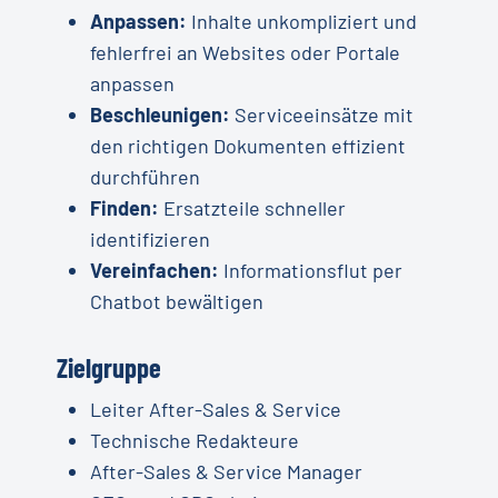
Anpassen:
Inhalte unkompliziert und
fehlerfrei an Websites oder Portale
anpassen
Beschleunigen:
Serviceeinsätze mit
den richtigen Dokumenten effizient
durchführen
Finden:
Ersatzteile schneller
identifizieren
Vereinfachen:
Informationsflut per
Chatbot bewältigen
Zielgruppe
Leiter After-Sales & Service
Technische Redakteure
After-Sales & Service Manager