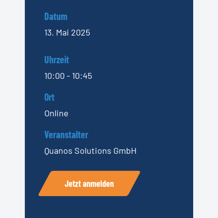
Datum
13. Mai 2025
Uhrzeit
10:00 - 10:45
Ort
Online
Veranstalter
Quanos Solutions GmbH
Jetzt anmelden