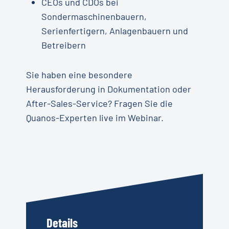
CEOs und CDOs bei
Sondermaschinenbauern,
Serienfertigern, Anlagenbauern und
Betreibern
Sie haben eine besondere
Herausforderung in Dokumentation oder
After-Sales-Service? Fragen Sie die
Quanos-Experten live im Webinar.
Details