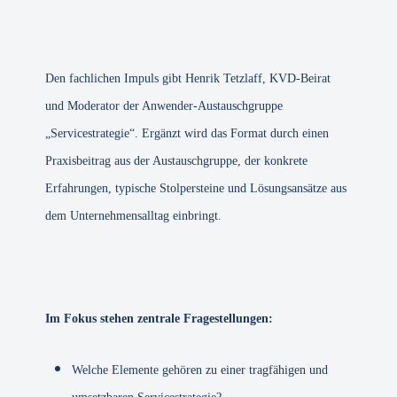
Den fachlichen Impuls gibt Henrik Tetzlaff, KVD-Beirat
und Moderator der Anwender-Austauschgruppe
„Servicestrategie“. Ergänzt wird das Format durch einen
Praxisbeitrag aus der Austauschgruppe, der konkrete
Erfahrungen, typische Stolpersteine und Lösungsansätze aus
dem Unternehmensalltag einbringt.
Im Fokus stehen zentrale Fragestellungen:
Welche Elemente gehören zu einer tragfähigen und