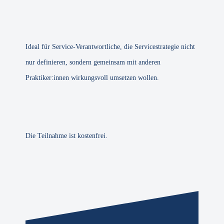
Ideal für Service-Verantwortliche, die Servicestrategie nicht
nur definieren, sondern gemeinsam mit anderen
Praktiker:innen wirkungsvoll umsetzen wollen.
Die Teilnahme ist kostenfrei.