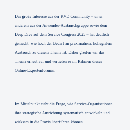
Das große Interesse aus der KVD Community – unter
anderem aus der Anwender-Austauschgruppe sowie dem
Deep Dive auf dem Service Congress 2025 – hat deutlich
gemacht, wie hoch der Bedarf an praxisnahem, kollegialem
Austausch zu diesem Thema ist. Daher greifen wir das
Thema erneut auf und vertiefen es im Rahmen dieses
Online-Expertenforums.
Im Mittelpunkt steht die Frage, wie Service-Organisationen
ihre strategische Ausrichtung systematisch entwickeln und
wirksam in die Praxis überführen können.