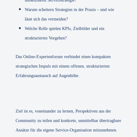
umsetzbaren Servicestrategie?
Warum scheitern Strategien in der Praxis – und wie
lässt sich das vermeiden?
Welche Rolle spielen KPIs, Zielbilder und ein
strukturiertes Vorgehen?
Das Online-Expertenforum verbindet einen kompakten
strategischen Impuls mit einem offenen, strukturierten
Erfahrungsaustausch auf Augenhöhe.
Ziel ist es, voneinander zu lernen, Perspektiven aus der
Community zu teilen und konkrete, unmittelbar übertragbare
Ansätze für die eigene Service-Organisation mitzunehmen.