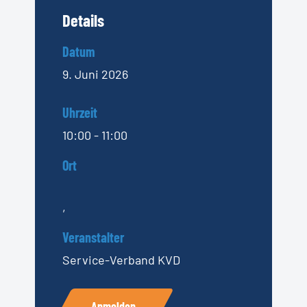
Details
Datum
9. Juni 2026
Uhrzeit
10:00 - 11:00
Ort
,
Veranstalter
Service-Verband KVD
Anmelden