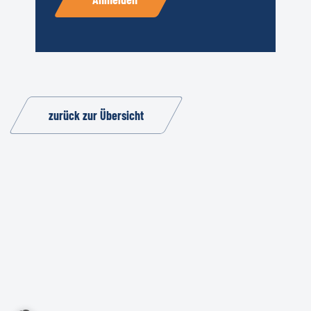
zurück zur Übersicht