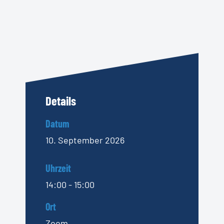
Details
Datum
10. September 2026
Uhrzeit
14:00 - 15:00
Ort
Zoom