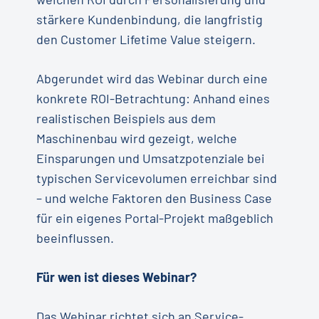
stärkere Kundenbindung, die langfristig
den Customer Lifetime Value steigern.
Abgerundet wird das Webinar durch eine
konkrete ROI-Betrachtung: Anhand eines
realistischen Beispiels aus dem
Maschinenbau wird gezeigt, welche
Einsparungen und Umsatzpotenziale bei
typischen Servicevolumen erreichbar sind
– und welche Faktoren den Business Case
für ein eigenes Portal-Projekt maßgeblich
beeinflussen.
Für wen ist dieses Webinar?
Das Webinar richtet sich an Service-