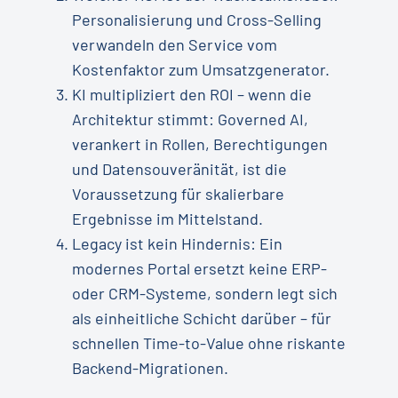
Personalisierung und Cross-Selling
verwandeln den Service vom
Kostenfaktor zum Umsatzgenerator.
KI multipliziert den ROI – wenn die
Architektur stimmt: Governed AI,
verankert in Rollen, Berechtigungen
und Datensouveränität, ist die
Voraussetzung für skalierbare
Ergebnisse im Mittelstand.
Legacy ist kein Hindernis: Ein
modernes Portal ersetzt keine ERP-
oder CRM-Systeme, sondern legt sich
als einheitliche Schicht darüber – für
schnellen Time-to-Value ohne riskante
Backend-Migrationen.