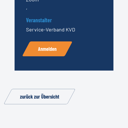
,
Veranstalter
Service-Verband KVD
Anmelden
zurück zur Übersicht