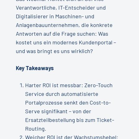
Verantwortliche, IT-Entscheider und
Digitalisierer in Maschinen- und
Anlagenbauunternehmen, die konkrete
Antworten auf die Frage suchen: Was
kostet uns ein modernes Kundenportal –
und was bringt es uns wirklich?
Key Takeaways
Harter ROI ist messbar: Zero-Touch
Service durch automatisierte
Portalprozesse senkt den Cost-to-
Serve signifikant – von der
Ersatzteilbestellung bis zum Ticket-
Routing.
Weicher ROI ist der Wachstumshebel: