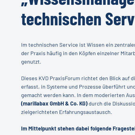
technischen Serv
Im technischen Service ist Wissen ein zentraler 
der Praxis häufig in den Köpfen einzelner Mita
genutzt.
Dieses KVD PraxisForum richtet den Blick auf d
erfasst, in Systeme und Prozesse überführt und
gemacht werden kann. In dem moderierten Aus
(marillabax GmbH & Co. KG)
durch die Diskussi
zielgerichteten Erfahrungsaustausch.
Im Mittelpunkt stehen dabei folgende Frageste