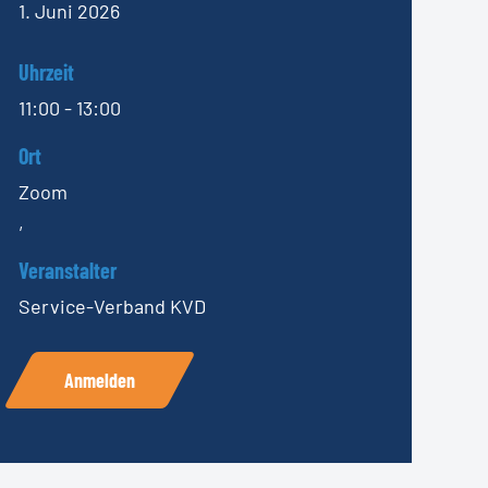
1. Juni 2026
Uhrzeit
11:00 - 13:00
Ort
Zoom
,
Veranstalter
Service-Verband KVD
Anmelden