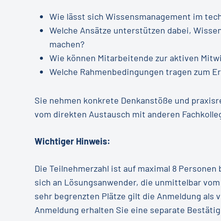
Wie lässt sich Wissensmanagement im tech
Welche Ansätze unterstützen dabei, Wissen 
machen?
Wie können Mitarbeitende zur aktiven Mitw
Welche Rahmenbedingungen tragen zum Erf
Sie nehmen konkrete Denkanstöße und praxisre
vom direkten Austausch mit anderen Fachkolleg
Wichtiger Hinweis:
Die Teilnehmerzahl ist auf maximal 8 Personen
sich an Lösungsanwender, die unmittelbar vom
sehr begrenzten Plätze gilt die Anmeldung als 
Anmeldung erhalten Sie eine separate Bestäti