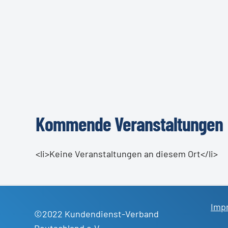
Kommende Veranstaltungen
<li>Keine Veranstaltungen an diesem Ort</li>
Imp
©2022 Kundendienst-Verband
Deutschland e.V.