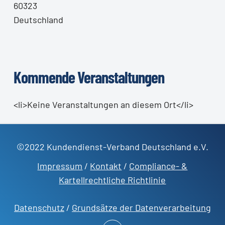
60323
Deutschland
Kommende Veranstaltungen
<li>Keine Veranstaltungen an diesem Ort</li>
©2022 Kundendienst-Verband Deutschland e.V.
Impressum
/
Kontakt
/
Compliance- &
Kartellrechtliche Richtlinie
Datenschutz
/
Grundsätze der Datenverarbeitung