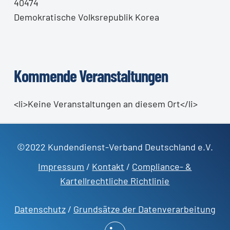
40474
Demokratische Volksrepublik Korea
Kommende Veranstaltungen
<li>Keine Veranstaltungen an diesem Ort</li>
©2022 Kundendienst-Verband Deutschland e.V.
Impressum
/
Kontakt
/
Compliance- &
Kartellrechtliche Richtlinie
Datenschutz
/
Grundsätze der Datenverarbeitung