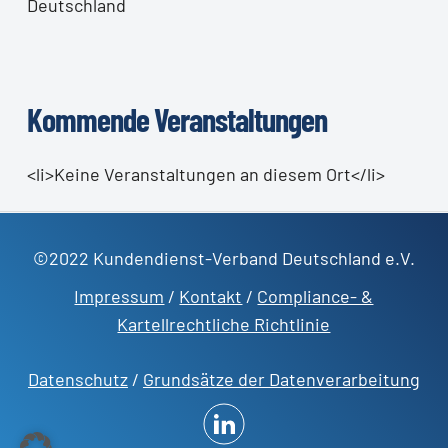
Deutschland
Kommende Veranstaltungen
<li>Keine Veranstaltungen an diesem Ort</li>
©2022 Kundendienst-Verband Deutschland e.V.
Impressum
/
Kontakt
/
Compliance- &
Kartellrechtliche Richtlinie
Datenschutz
/
Grundsätze der Datenverarbeitung