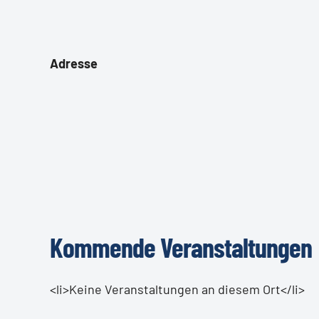
Adresse
Kommende Veranstaltungen
<li>Keine Veranstaltungen an diesem Ort</li>