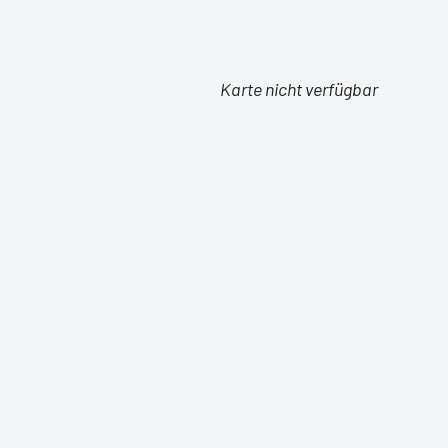
Karte nicht verfügbar