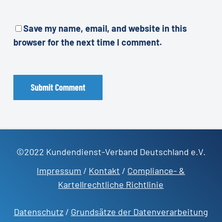
Save my name, email, and website in this
browser for the next time I comment.
©2022 Kundendienst-Verband Deutschland e.V.
Impressum
/
Kontakt
/
Compliance- &
Kartellrechtliche Richtlinie
Datenschutz
/
Grundsätze der Datenverarbeitung