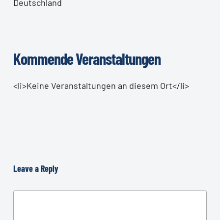
Deutschland
Kommende Veranstaltungen
<li>Keine Veranstaltungen an diesem Ort</li>
Leave a Reply