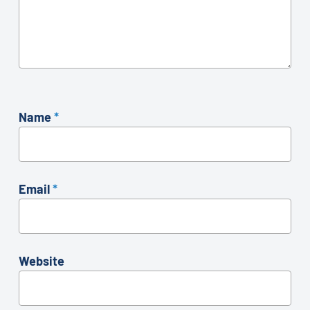
Name
*
Email
*
Website