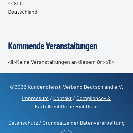
44801
Deutschland
Kommende Veranstaltungen
<li>Keine Veranstaltungen an diesem Ort</li>
©2022 Kundendienst-Verband Deutschland e.V.
Impressum
/
Kontakt
/
Compliance- &
Kartellrechtliche Richtlinie
Datenschutz
/
Grundsätze der Datenverarbeitung