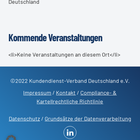
Deutschland
Kommende Veranstaltungen
<li>Keine Veranstaltungen an diesem Ort</li>
©2022 Kundendienst-Verband Deutschland e.V.
Impressum
/
Kontakt
/
Compliance- &
Kartellrechtliche Richtlinie
Datenschutz
/
Grundsätze der Datenverarbeitung