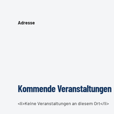
Adresse
Kommende Veranstaltungen
<li>Keine Veranstaltungen an diesem Ort</li>