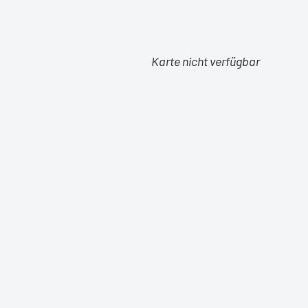
Karte nicht verfügbar