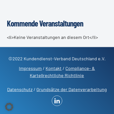
Kommende Veranstaltungen
<li>Keine Veranstaltungen an diesem Ort</li>
©2022 Kundendienst-Verband Deutschland e.V.
Impressum
/
Kontakt
/
Compliance- &
Kartellrechtliche Richtlinie
Datenschutz
/
Grundsätze der Datenverarbeitung