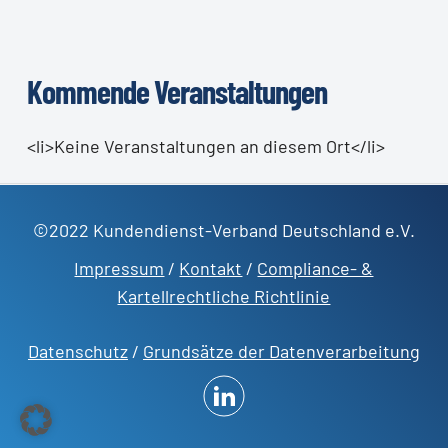
Kommende Veranstaltungen
<li>Keine Veranstaltungen an diesem Ort</li>
©2022 Kundendienst-Verband Deutschland e.V.
Impressum
/
Kontakt
/
Compliance- &
Kartellrechtliche Richtlinie
Datenschutz
/
Grundsätze der Datenverarbeitung