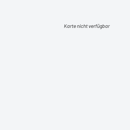
Karte nicht verfügbar