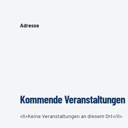
Adresse
Kommende Veranstaltungen
<li>Keine Veranstaltungen an diesem Ort</li>