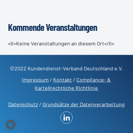
Kommende Veranstaltungen
<li>Keine Veranstaltungen an diesem Ort</li>
©2022 Kundendienst-Verband Deutschland e.V.
Impressum
/
Kontakt
/
Compliance- &
Kartellrechtliche Richtlinie
Datenschutz
/
Grundsätze der Datenverarbeitung