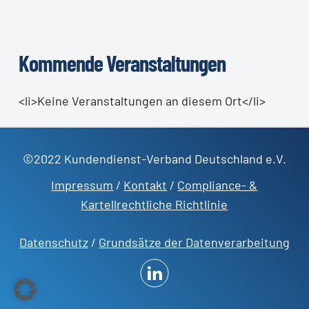
Kommende Veranstaltungen
<li>Keine Veranstaltungen an diesem Ort</li>
©2022 Kundendienst-Verband Deutschland e.V.
Impressum
/
Kontakt
/
Compliance- &
Kartellrechtliche Richtlinie
Datenschutz
/
Grundsätze der Datenverarbeitung