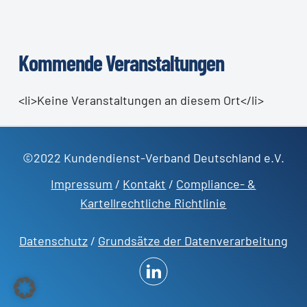
Kommende Veranstaltungen
<li>Keine Veranstaltungen an diesem Ort</li>
©2022 Kundendienst-Verband Deutschland e.V.
Impressum
/
Kontakt
/
Compliance- &
Kartellrechtliche Richtlinie
Datenschutz
/
Grundsätze der Datenverarbeitung