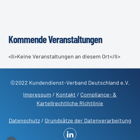
Kommende Veranstaltungen
<li>Keine Veranstaltungen an diesem Ort</li>
©2022 Kundendienst-Verband Deutschland e.V.
Impressum
/
Kontakt
/
Compliance- &
Kartellrechtliche Richtlinie
Datenschutz
/
Grundsätze der Datenverarbeitung