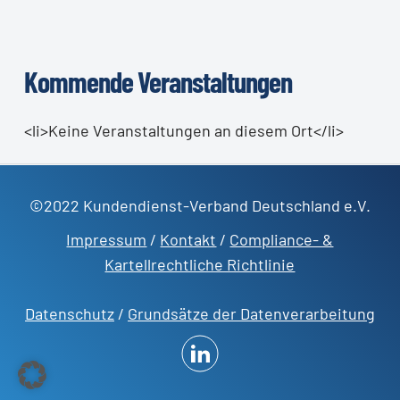
Kommende Veranstaltungen
<li>Keine Veranstaltungen an diesem Ort</li>
©2022 Kundendienst-Verband Deutschland e.V.
Impressum
/
Kontakt
/
Compliance- &
Kartellrechtliche Richtlinie
Datenschutz
/
Grundsätze der Datenverarbeitung