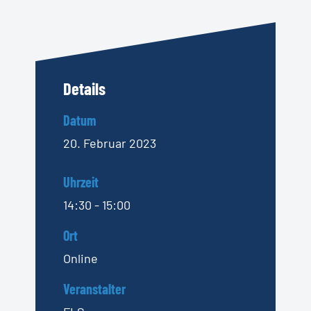
Details
Datum
20. Februar 2023
Uhrzeit
14:30 - 15:00
Ort
Online
Veranstalter