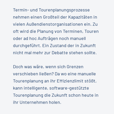
Termin- und Tourenplanungsprozesse
nehmen einen Großteil der Kapazitäten in
vielen Außendienstorganisationen ein. Zu
oft wird die Planung von Terminen, Touren
oder ad hoc Aufträgen noch manuell
durchgeführt. Ein Zustand der in Zukunft
nicht mal mehr zur Debatte stehen sollte.
Doch was wäre, wenn sich Grenzen
verschieben ließen? Da wo eine manuelle
Tourenplanung an ihr Effizienzlimit stößt,
kann intelligente, software-gestützte
Tourenplanung die Zukunft schon heute in
ihr Unternehmen holen.