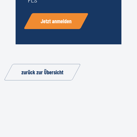
FLS
Jetzt anmelden
zurück zur Übersicht