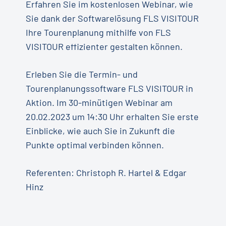
Erfahren Sie im kostenlosen Webinar, wie
Sie dank der Softwarelösung FLS VISITOUR
Ihre Tourenplanung mithilfe von FLS
VISITOUR effizienter gestalten können.
Erleben Sie die Termin- und
Tourenplanungssoftware FLS VISITOUR in
Aktion. Im 30-minütigen Webinar am
20.02.2023 um 14:30 Uhr erhalten Sie erste
Einblicke, wie auch Sie in Zukunft die
Punkte optimal verbinden können.
Referenten: Christoph R. Hartel & Edgar
Hinz