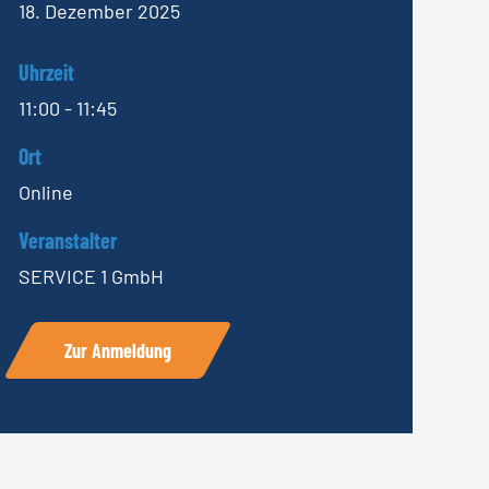
18. Dezember 2025
Uhrzeit
11:00 - 11:45
Ort
Online
Veranstalter
SERVICE 1 GmbH
Zur Anmeldung