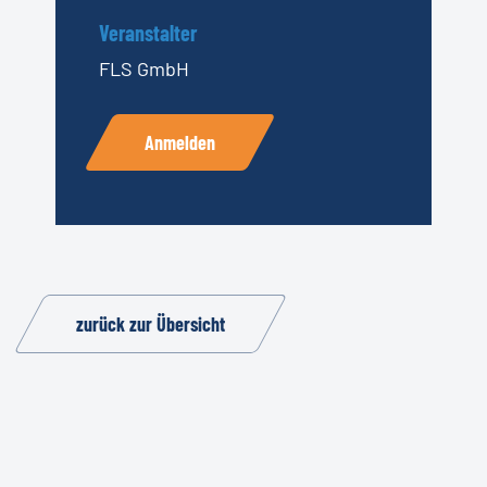
Veranstalter
FLS GmbH
Anmelden
zurück zur Übersicht