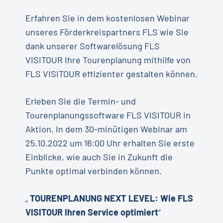
Erfahren Sie in dem kostenlosen Webinar
unseres Förderkreispartners FLS wie Sie
dank unserer Softwarelösung FLS
VISITOUR Ihre Tourenplanung mithilfe von
FLS VISITOUR effizienter gestalten können.
Erleben Sie die Termin- und
Tourenplanungssoftware FLS VISITOUR in
Aktion. In dem 30-minütigen Webinar am
25.10.2022 um 16:00 Uhr erhalten Sie erste
Einblicke, wie auch Sie in Zukunft die
Punkte optimal verbinden können.
„
TOURENPLANUNG NEXT LEVEL: Wie FLS
VISITOUR Ihren Service optimiert
“