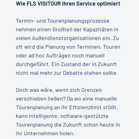
Wie FLS VISITOUR Ihren Service optimiert
Termin- und Tourenplanungsprozesse
nehmen einen Großteil der Kapazitäten in
vielen Außendienstorganisationen ein. Zu
oft wird die Planung von Terminen, Touren
oder ad hoc Aufträgen noch manuell
durchgeführt. Ein Zustand der in Zukunft
nicht mal mehr zur Debatte stehen sollte.
Doch was wäre, wenn sich Grenzen
verschieben ließen? Da wo eine manuelle
Tourenplanung an ihr Effizienzlimit stößt,
kann intelligente, software-gestützte
Tourenplanung die Zukunft schon heute in
ihr Unternehmen holen.