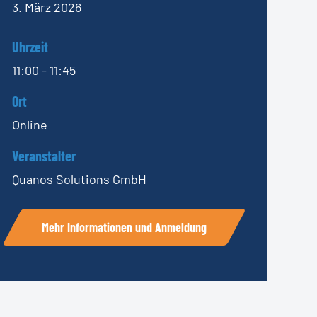
3. März 2026
Uhrzeit
11:00 - 11:45
Ort
Online
Veranstalter
Quanos Solutions GmbH
Mehr Informationen und Anmeldung