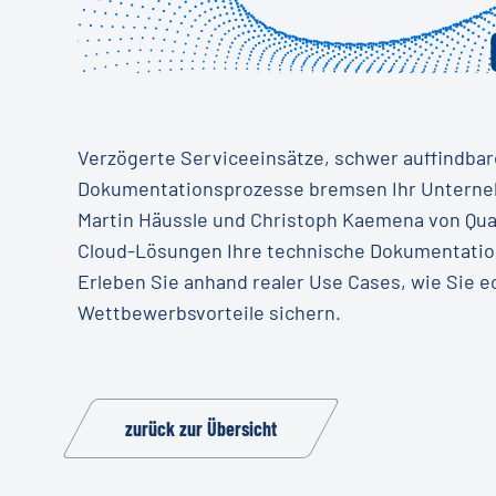
Verzögerte Serviceeinsätze, schwer auffindbare
Dokumentationsprozesse bremsen Ihr Unterne
Martin Häussle und Christoph Kaemena von Qua
Cloud-Lösungen Ihre technische Dokumentation
Erleben Sie anhand realer Use Cases, wie Sie 
Wettbewerbsvorteile sichern.
zurück zur Übersicht