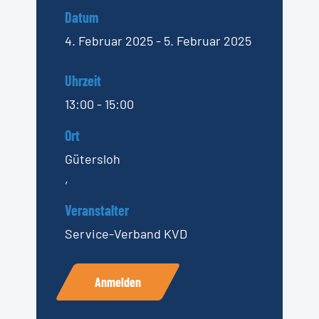
Datum
4. Februar 2025 - 5. Februar 2025
Uhrzeit
13:00 - 15:00
Ort
Gütersloh
,
Veranstalter
Service-Verband KVD
Anmelden