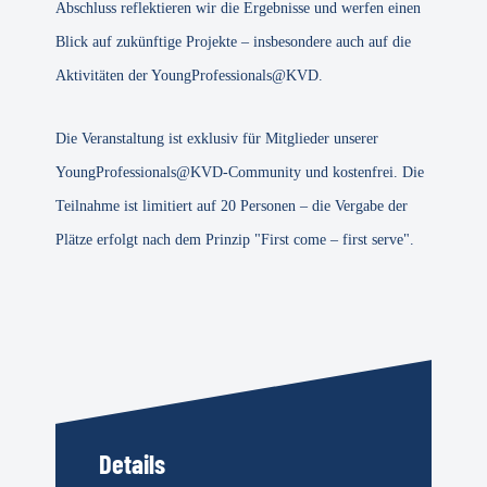
Abschluss reflektieren wir die Ergebnisse und werfen einen
Blick auf zukünftige Projekte – insbesondere auch auf die
Aktivitäten der YoungProfessionals@KVD.
Die Veranstaltung ist exklusiv für Mitglieder unserer
YoungProfessionals@KVD-Community und kostenfrei. Die
Teilnahme ist limitiert auf 20 Personen – die Vergabe der
Plätze erfolgt nach dem Prinzip "First come – first serve".
Details