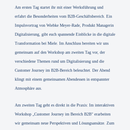
Am ersten Tag startet ihr mit einer Werksführung und
erfahrt die Besonderheiten vom B2B-Geschäftsbereich. Ein
Impulsvortrag von Wiebke Meyer-Rade, Produkt Managerin
Digitalisierung, gibt euch spannende Einblicke in die digitale
Transformation bei Miele. Im Anschluss bereiten wir uns
gemeinsam auf den Workshop am zweiten Tag vor, der
verschiedene Themen rund um Digitalisierung und die
Customer Journey im B2B-Bereich beleuchtet. Der Abend
klingt mit einem gemeinsamen Abendessen in entspannter
Atmosphäre aus.
Am zweiten Tag geht es direkt in die Praxis: Im interaktiven
Workshop „Customer Journey im Bereich B2B“ erarbeiten
wir gemeinsam neue Perspektiven und Lösungsansätze. Zum