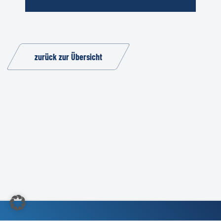
zurück zur Übersicht