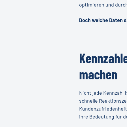
optimieren und durc
Doch welche Daten s
Kennzahle
machen
Nicht jede Kennzahl 
schnelle Reaktionsze
Kundenzufriedenheit.
ihre Bedeutung für d