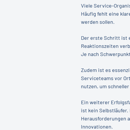
Viele Service-Organis
Häufig fehlt eine kl
werden sollen.
Der erste Schritt ist
Reaktionszeiten ver
Je nach Schwerpunkt 
Zudem ist es essenzi
Serviceteams vor Ort
nutzen, um schneller
Ein weiterer Erfolgsf
ist kein Selbstläufe
Herausforderungen a
Innovationen.