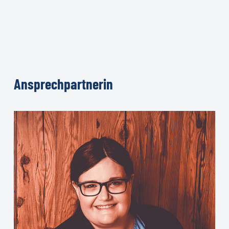
Ansprechpartnerin