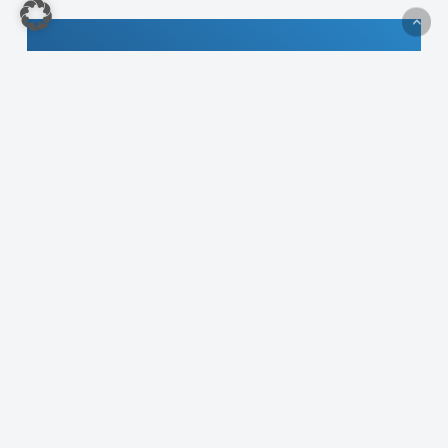
Was ist Nachhaltigkeit /
Nachhaltigkeitsziele