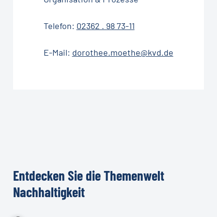
Telefon:
02362 . 98 73-11
E-Mail:
dorothee.moethe@kvd.de
Entdecken
Sie
die
Themenwelt
Nachhaltigkeit