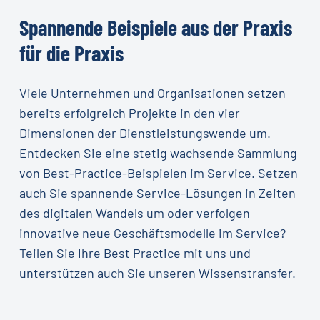
Spannende
Beispiele
aus
der
Praxis
für
die
Praxis
Viele Unternehmen und Organisationen setzen
bereits erfolgreich Projekte in den vier
Dimensionen der Dienstleistungswende um.
Entdecken Sie eine stetig wachsende Sammlung
von Best-Practice-Beispielen im Service. Setzen
auch Sie spannende Service-Lösungen in Zeiten
des digitalen Wandels um oder verfolgen
innovative neue Geschäftsmodelle im Service?
Teilen Sie Ihre Best Practice mit uns und
unterstützen auch Sie unseren Wissenstransfer.