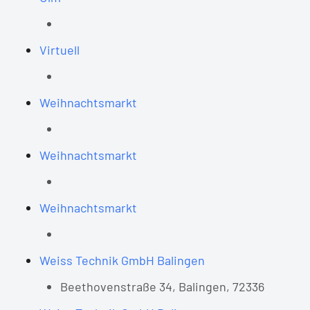
Virtuell
Weihnachtsmarkt
Weihnachtsmarkt
Weihnachtsmarkt
Weiss Technik GmbH Balingen
Beethovenstraße 34, Balingen, 72336