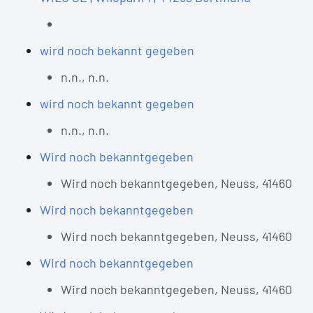
wird noch bekannt gegeben
n.n., n.n.
wird noch bekannt gegeben
n.n., n.n.
Wird noch bekanntgegeben
Wird noch bekanntgegeben, Neuss, 41460
Wird noch bekanntgegeben
Wird noch bekanntgegeben, Neuss, 41460
Wird noch bekanntgegeben
Wird noch bekanntgegeben, Neuss, 41460