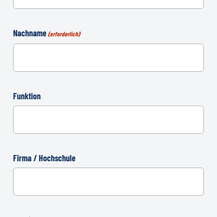
Nachname
(erforderlich)
Funktion
Firma / Hochschule