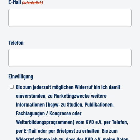
E-Mail
(erforderlich)
Telefon
Einwilligung
Bis zum jederzeit möglichen Widerruf bin ich damit
einverstanden, zu Marketingzwecke weitere
Informationen (bspw. zu Studien, Publikationen,
Fachtagungen / Kongresse oder
Weiterbildungsprogrammen) vom KVD e.V. per Telefon,
per E-Mail oder per Briefpost zu erhalten. Bis zum
Widerruf stimme ich zu, dass der KVD e.V. meine Daten