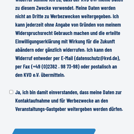
zu diesem Zwecke verwendet. Meine Daten werden
nicht an Dritte zu Werbezwecken weitergegeben. Ich
kann jederzeit ohne Angabe von Gründen von meinem
Widerspruchsrecht Gebrauch machen und die erteilte
Einwilligungserklärung mit Wirkung für die Zukunft
abändern oder gänzlich widerrufen. Ich kann den
Widerruf entweder per E-Mail (datenschutz@kvd.de),
per Fax (+49 (0)2362 . 98 73-98) oder postalisch an
den KVD e.V. übermitteln.
Ja, ich bin damit einverstanden, dass meine Daten zur
Kontaktaufnahme und für Werbezwecke an den
Veranstaltungs-Gastgeber weitergeben werden dürfen.