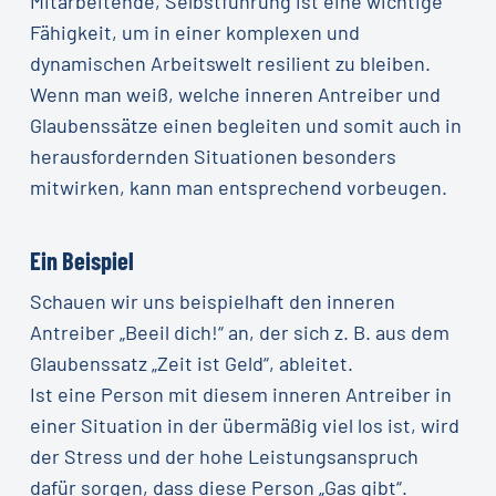
Mitarbeitende, Selbstführung ist eine wichtige
Fähigkeit, um in einer komplexen und
dynamischen Arbeitswelt resilient zu bleiben.
Wenn man weiß, welche inneren Antreiber und
Glaubenssätze einen begleiten und somit auch in
herausfordernden Situationen besonders
mitwirken, kann man entsprechend vorbeugen.
Ein Beispiel
Schauen wir uns beispielhaft den inneren
Antreiber „Beeil dich!“ an, der sich z. B. aus dem
Glaubenssatz „Zeit ist Geld“, ableitet.
Ist eine Person mit diesem inneren Antreiber in
einer Situation in der übermäßig viel los ist, wird
der Stress und der hohe Leistungsanspruch
dafür sorgen, dass diese Person „Gas gibt“.