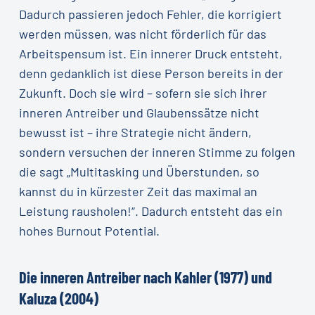
Dadurch passieren jedoch Fehler, die korrigiert
werden müssen, was nicht förderlich für das
Arbeitspensum ist. Ein innerer Druck entsteht,
denn gedanklich ist diese Person bereits in der
Zukunft. Doch sie wird – sofern sie sich ihrer
inneren Antreiber und Glaubenssätze nicht
bewusst ist – ihre Strategie nicht ändern,
sondern versuchen der inneren Stimme zu folgen
die sagt „Multitasking und Überstunden, so
kannst du in kürzester Zeit das maximal an
Leistung rausholen!“. Dadurch entsteht das ein
hohes Burnout Potential.
Die inneren Antreiber nach Kahler (1977) und
Kaluza (2004)