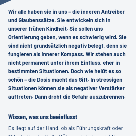
Wir alle haben sie in uns – die inneren Antreiber
und Glaubenssätze. Sie entwickeln sich in
unserer frühen Kindheit. Sie sollen uns
Orientierung geben, wenn es schwierig wird. Sie
sind nicht grundsätzlich negativ belegt, denn sie
fungieren als innerer Kompass. Wir stehen auch
nicht permanent unter ihrem Einfluss, eher in
bestimmten Situationen. Doch wie heißt es so
schön – die Dosis macht das Gift. In stressigen
Situationen können sie als negativer Verstärker
auftreten. Dann droht die Gefahr auszubrennen.
Wissen, was uns beeinflusst
Es liegt auf der Hand, ob als Führungskraft oder