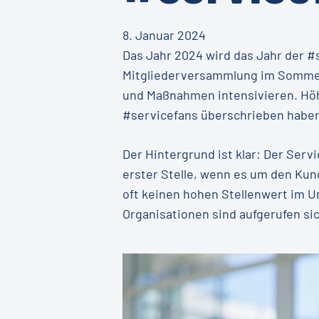
8. Januar 2024
Das Jahr 2024 wird das Jahr der #
Mitgliederversammlung im Sommer 2
und Maßnahmen intensivieren. Höhe
#servicefans überschrieben habe
Der Hintergrund ist klar: Der Serv
erster Stelle, wenn es um den Kun
oft keinen hohen Stellenwert im 
Organisationen sind aufgerufen sic