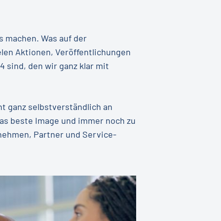
ns machen. Was auf der
len Aktionen, Veröffentlichungen
sind, den wir ganz klar mit
ht ganz selbstverständlich an
 das beste Image und immer noch zu
rnehmen, Partner und Service-