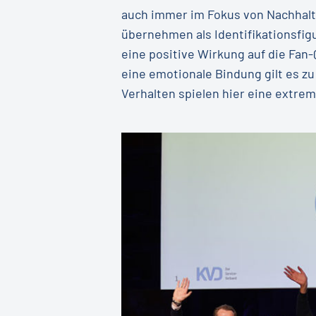
auch immer im Fokus von Nachhalt
übernehmen als Identifikationsfigu
eine positive Wirkung auf die Fan-
eine emotionale Bindung gilt es z
Verhalten spielen hier eine extrem