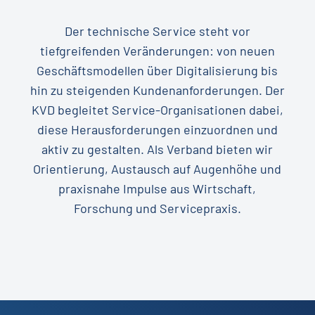
Der technische Service steht vor
tiefgreifenden Veränderungen: von neuen
Geschäftsmodellen über Digitalisierung bis
hin zu steigenden Kundenanforderungen. Der
KVD begleitet Service-Organisationen dabei,
diese Herausforderungen einzuordnen und
aktiv zu gestalten. Als Verband bieten wir
Orientierung, Austausch auf Augenhöhe und
praxisnahe Impulse aus Wirtschaft,
Forschung und Servicepraxis.