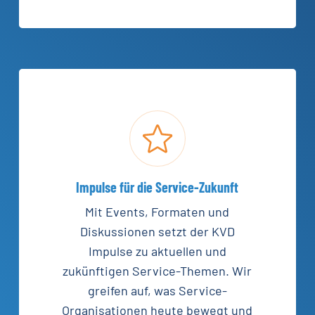
Impulse für die Service-Zukunft
Mit Events, Formaten und
Diskussionen setzt der KVD
Impulse zu aktuellen und
zukünftigen Service-Themen. Wir
greifen auf, was Service-
Organisationen heute bewegt und