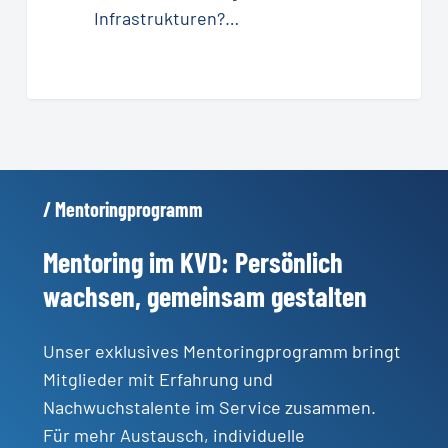
Infrastrukturen?…
/
Mentoringprogramm
Mentoring
im
KVD:
Persönlich
wachsen,
gemeinsam
gestalten
Unser exklusives Mentoringprogramm bringt
Mitglieder mit Erfahrung und
Nachwuchstalente im Service zusammen.
Für mehr Austausch, individuelle