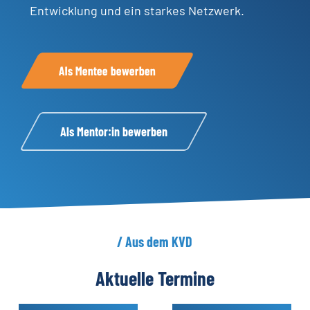
Entwicklung und ein starkes Netzwerk.
Als Mentee bewerben
Als Mentor:in bewerben
/
Aus
dem
KVD
Aktuelle
Termine