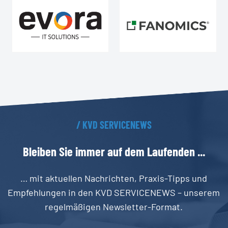
/
KVD
SERVICENEWS
Bleiben
Sie
immer
auf
dem
Laufenden
...
… mit aktuellen Nachrichten, Praxis-Tipps und
Empfehlungen in den KVD SERVICENEWS – unserem
regelmäßigen Newsletter-Format.