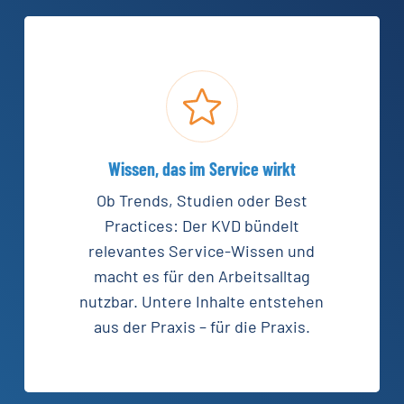
Wissen, das im Service wirkt
Ob Trends, Studien oder Best
Practices: Der KVD bündelt
relevantes Service-Wissen und
macht es für den Arbeitsalltag
nutzbar. Untere Inhalte entstehen
aus der Praxis – für die Praxis.