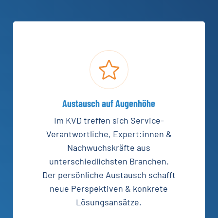
Austausch auf Augenhöhe
Im KVD treffen sich Service-
Verantwortliche, Expert:innen &
Nachwuchskräfte aus
unterschiedlichsten Branchen.
Der persönliche Austausch schafft
neue Perspektiven & konkrete
Lösungsansätze.