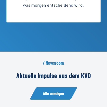
was morgen entscheidend wird.
/
Newsroom
Aktuelle
Impulse
aus
dem
KVD
Alle anzeigen