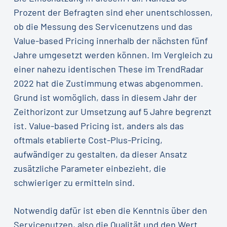
Prozent der Befragten sind eher unentschlossen,
ob die Messung des Servicenutzens und das
Value-based Pricing innerhalb der nächsten fünf
Jahre umgesetzt werden können. Im Vergleich zu
einer nahezu identischen These im TrendRadar
2022 hat die Zustimmung etwas abgenommen.
Grund ist womöglich, dass in diesem Jahr der
Zeithorizont zur Umsetzung auf 5 Jahre begrenzt
ist. Value-based Pricing ist, anders als das
oftmals etablierte Cost-Plus-Pricing,
aufwändiger zu gestalten, da dieser Ansatz
zusätzliche Parameter einbezieht, die
schwieriger zu ermitteln sind.
Notwendig dafür ist eben die Kenntnis über den
Servicenutzen, also die Qualität und den Wert