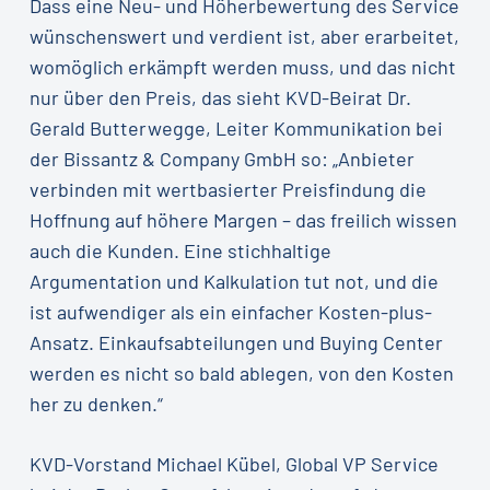
Dass eine Neu- und Höherbewertung des Service
wünschenswert und verdient ist, aber erarbeitet,
womöglich erkämpft werden muss, und das nicht
nur über den Preis, das sieht KVD-Beirat Dr.
Gerald Butterwegge, Leiter Kommunikation bei
der Bissantz & Company GmbH so: „Anbieter
verbinden mit wertbasierter Preisfindung die
Hoffnung auf höhere Margen – das freilich wissen
auch die Kunden. Eine stichhaltige
Argumentation und Kalkulation tut not, und die
ist aufwendiger als ein einfacher Kosten-plus-
Ansatz. Einkaufsabteilungen und Buying Center
werden es nicht so bald ablegen, von den Kosten
her zu denken.“
KVD-Vorstand Michael Kübel, Global VP Service