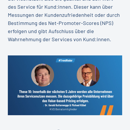
des Service für Kund:innen. Dieser kann über
Messungen der Kundenzufriedenheit oder durch
Bestimmung des Net-Promoter-Scores (NPS)
erfolgen und gibt Aufschluss über die
Wahrnehmung der Services von Kund:innen.