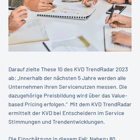
Darauf zielte These 10 des KVD TrendRadar 2023
ab: „Innerhalb der nächsten 5 Jahre werden alle
Unternehmen ihren Servicenutzen messen. Die
dazugehörige Preisbildung wird über das Value-
based Pricing erfolgen.“ Mit dem KVD TrendRadar
ermittelt der KVD bei Entscheidern im Service
Stimmungen und Trendentwicklungen.
Die Einschätzung in diesem Fall: Nahezu 80