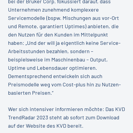
bei der Bruker Corp. fokussiert darauf, dass
Unternehmen zunehmend komplexere
Servicemodelle (bspw. Mischungen aus vor-Ort
und Remote, garantiert Uptimes) anbieten, die
den Nutzen für den Kunden im Mittelpunkt
haben: „Und der will ja eigentlich keine Service-
Arbeitsstunden bezahlen, sondern –
beispielsweise im Maschinenbau – Output,
Uptime und Lebensdauer optimieren.
Dementsprechend entwickeln sich auch
Preismodelle weg vom Cost-plus hin zu Nutzen-
basierten Preisen.“
Wer sich intensiver informieren möchte: Das KVD
TrendRadar 2023 steht ab sofort zum Download
auf der Website des KVD bereit.