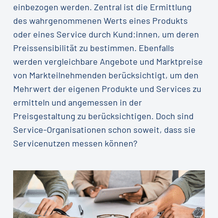
einbezogen werden. Zentral ist die Ermittlung
des wahrgenommenen Werts eines Produkts
oder eines Service durch Kund:innen, um deren
Preissensibilität zu bestimmen. Ebenfalls
werden vergleichbare Angebote und Marktpreise
von Markteilnehmenden berücksichtigt, um den
Mehrwert der eigenen Produkte und Services zu
ermitteln und angemessen in der
Preisgestaltung zu berücksichtigen. Doch sind
Service-Organisationen schon soweit, dass sie
Servicenutzen messen können?