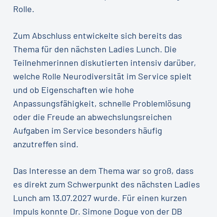
Rolle.
Zum Abschluss entwickelte sich bereits das
Thema für den nächsten Ladies Lunch. Die
Teilnehmerinnen diskutierten intensiv darüber,
welche Rolle Neurodiversität im Service spielt
und ob Eigenschaften wie hohe
Anpassungsfähigkeit, schnelle Problemlösung
oder die Freude an abwechslungsreichen
Aufgaben im Service besonders häufig
anzutreffen sind.
Das Interesse an dem Thema war so groß, dass
es direkt zum Schwerpunkt des nächsten Ladies
Lunch am 13.07.2027 wurde. Für einen kurzen
Impuls konnte Dr. Simone Dogue von der DB