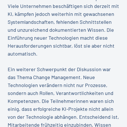
Viele Unternehmen beschäftigen sich derzeit mit
KI, kämpfen jedoch weiterhin mit gewachsenen
Systemlandschaften, fehlenden Schnittstellen
und unzureichend dokumentierten Wissen. Die
Einführung neuer Technologien macht diese
Herausforderungen sichtbar, löst sie aber nicht
automatisch.
Ein weiterer Schwerpunkt der Diskussion war
das Thema Change Management. Neue
Technologien verändern nicht nur Prozesse,
sondern auch Rollen, Verantwortlichkeiten und
Kompetenzen. Die Teilnehmerinnen waren sich
einig, dass erfolgreiche KI-Projekte nicht allein
von der Technologie abhängen. Entscheidend ist,
Mitarbeitende frühzeitig einzubinden, Wissen