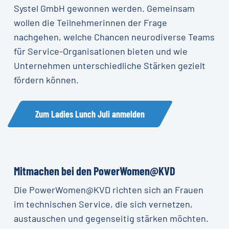
Systel GmbH gewonnen werden. Gemeinsam
wollen die Teilnehmerinnen der Frage
nachgehen, welche Chancen neurodiverse Teams
für Service-Organisationen bieten und wie
Unternehmen unterschiedliche Stärken gezielt
fördern können.
Zum Ladies Lunch Juli anmelden
Mitmachen bei den PowerWomen@KVD
Die PowerWomen@KVD richten sich an Frauen
im technischen Service, die sich vernetzen,
austauschen und gegenseitig stärken möchten.