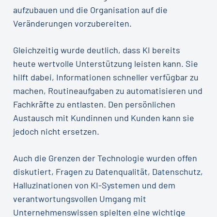
aufzubauen und die Organisation auf die
Veränderungen vorzubereiten.
Gleichzeitig wurde deutlich, dass KI bereits
heute wertvolle Unterstützung leisten kann. Sie
hilft dabei, Informationen schneller verfügbar zu
machen, Routineaufgaben zu automatisieren und
Fachkräfte zu entlasten. Den persönlichen
Austausch mit Kundinnen und Kunden kann sie
jedoch nicht ersetzen.
Auch die Grenzen der Technologie wurden offen
diskutiert, Fragen zu Datenqualität, Datenschutz,
Halluzinationen von KI-Systemen und dem
verantwortungsvollen Umgang mit
Unternehmenswissen spielten eine wichtige