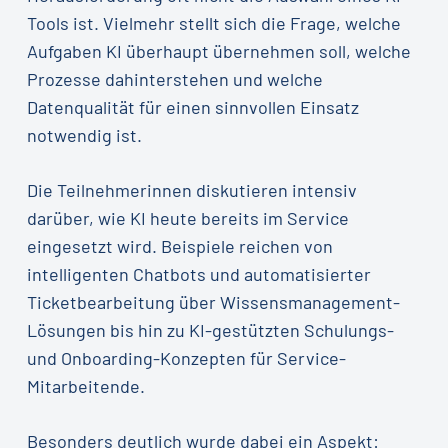
Tools ist. Vielmehr stellt sich die Frage, welche
Aufgaben KI überhaupt übernehmen soll, welche
Prozesse dahinterstehen und welche
Datenqualität für einen sinnvollen Einsatz
notwendig ist.
Die Teilnehmerinnen diskutieren intensiv
darüber, wie KI heute bereits im Service
eingesetzt wird. Beispiele reichen von
intelligenten Chatbots und automatisierter
Ticketbearbeitung über Wissensmanagement-
Lösungen bis hin zu KI-gestützten Schulungs-
und Onboarding-Konzepten für Service-
Mitarbeitende.
Besonders deutlich wurde dabei ein Aspekt: