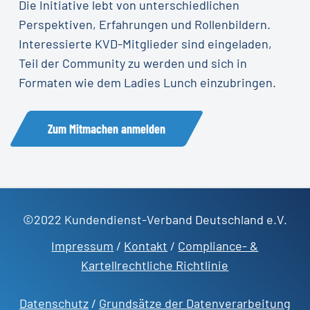
Die Initiative lebt von unterschiedlichen
Perspektiven, Erfahrungen und Rollenbildern.
Interessierte KVD-Mitglieder sind eingeladen,
Teil der Community zu werden und sich in
Formaten wie dem Ladies Lunch einzubringen.
Zum Mitmachen anmelden
©2022 Kundendienst-Verband Deutschland e.V.
Impressum
/
Kontakt
/
Compliance- &
Kartellrechtliche Richtlinie
Datenschutz
/
Grundsätze der Datenverarbeitung