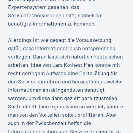
Expertensystem gesehen, das
Servicetechniker:innen hilft, schnell an
benötigte Informationen zu kommen.
Allerdings ist wie gesagt die Voraussetzung
dafür, dass Informationen auch entsprechend
vorliegen. Daran lässt sich natürlich heute schon
arbeiten. Idee von Lars Kothes: Man könnte mit
recht geringem Aufwand eine Portallösung für
den Service einführen und herausfinden, welche
Informationen am dringendsten benötigt
werden, um diese dann gezielt bereitzustellen.
Sollte die KI dann irgendwann so weit ist, könnte
man von den Vorteilen sofort profitieren. Aber
auch in der Zwischenzeit helfen die
Informationen schon, den Service effizienter zu