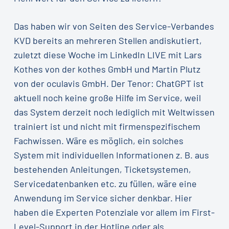
Das haben wir von Seiten des Service-Verbandes
KVD bereits an mehreren Stellen andiskutiert,
zuletzt diese Woche im LinkedIn LIVE mit Lars
Kothes von der kothes GmbH und Martin Plutz
von der oculavis GmbH. Der Tenor: ChatGPT ist
aktuell noch keine große Hilfe im Service, weil
das System derzeit noch lediglich mit Weltwissen
trainiert ist und nicht mit firmenspezifischem
Fachwissen. Wäre es möglich, ein solches
System mit individuellen Informationen z. B. aus
bestehenden Anleitungen, Ticketsystemen,
Servicedatenbanken etc. zu füllen, wäre eine
Anwendung im Service sicher denkbar. Hier
haben die Experten Potenziale vor allem im First-
Level-Support in der Hotline oder als