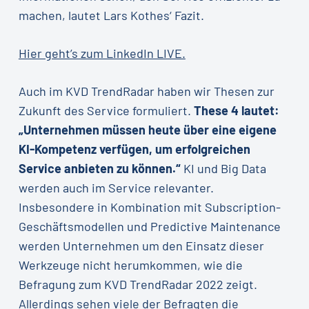
machen, lautet Lars Kothes‘ Fazit.
Hier geht’s zum LinkedIn LIVE.
Auch im KVD TrendRadar haben wir Thesen zur
Zukunft des Service formuliert.
These 4 lautet:
„Unternehmen müssen heute über eine eigene
KI-Kompetenz verfügen, um erfolgreichen
Service anbieten zu können.“
KI und Big Data
werden auch im Service relevanter.
Insbesondere in Kombination mit Subscription-
Geschäftsmodellen und Predictive Maintenance
werden Unternehmen um den Einsatz dieser
Werkzeuge nicht herumkommen, wie die
Befragung zum KVD TrendRadar 2022 zeigt.
Allerdings sehen viele der Befragten die