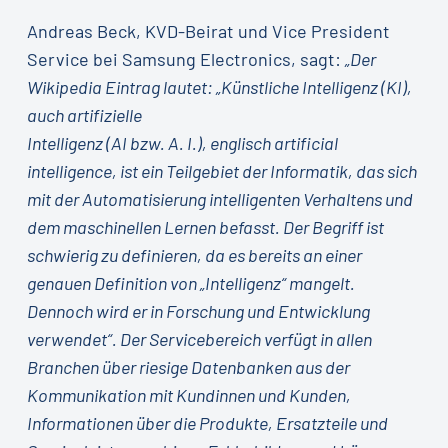
Andreas Beck, KVD-Beirat und Vice President
Service bei Samsung Electronics, sagt:
„Der
Wikipedia Eintrag lautet: „Künstliche Intelligenz (KI),
auch artifizielle
Intelligenz (AI bzw. A. I.), englisch artificial
intelligence, ist ein Teilgebiet der Informatik, das sich
mit der Automatisierung intelligenten Verhaltens und
dem maschinellen Lernen befasst. Der Begriff ist
schwierig zu definieren, da es bereits an einer
genauen Definition von „Intelligenz“ mangelt.
Dennoch wird er in Forschung und Entwicklung
verwendet“. Der Servicebereich verfügt in allen
Branchen über riesige Datenbanken aus der
Kommunikation mit Kundinnen und Kunden,
Informationen über die Produkte, Ersatzteile und