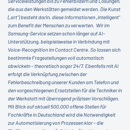
Serviceleistungen bis zu Fehlerbildern und Lösungen,
die aus den Werkstätten gemeldet werden. Die Kunst
(„art“) besteht darin, diese Informationen „intelligent“
zum Benefit der Menschen zu verwerten. Wir im
Samsung-Service setzen schon länger auf AI-
Unterstützung, beispielsweise in Verbindung mit
Voice-Recognition im Contact Centre. So lassen sich
bestimmte Fragestellungen voll automatisch
abwickeln – theoretisch sogar 24/7. Ebenfalls mit AI
erfolgt die Verknüpfung zwischen der
Fehlerbeschreibung unserer Kunden am Telefon und
den vorgeschlagenen Ersatzteilen für die Techniker in
der Werkstatt mit überragend präzisen Vorschlägen.
Mit Blick auf aktuell 500.000 offene Stellen für
Fachkräfte in Deutschland wird die Notwendigkeit
zur Automatisierung von Prozessen klar – die