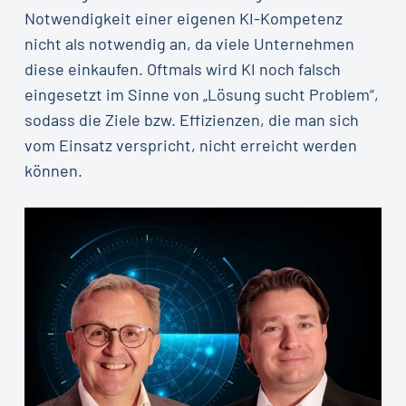
Notwendigkeit einer eigenen KI-Kompetenz
nicht als notwendig an, da viele Unternehmen
diese einkaufen. Oftmals wird KI noch falsch
eingesetzt im Sinne von „Lösung sucht Problem“,
sodass die Ziele bzw. Effizienzen, die man sich
vom Einsatz verspricht, nicht erreicht werden
können.