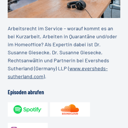
Arbeitsrecht im Service – worauf kommt es an
bei Kurzarbeit, Arbeiten in Quarantäne und/oder
im Homeoffice? Als Expertin dabei ist Dr.
Susanne Giesecke, Dr. Susanne Giesecke,
Rechtsanwältin und Partnerin bei Eversheds
Sutherland (Germany) LLP (
www.eversheds-
sutherland.com
).
Episoden
abrufen