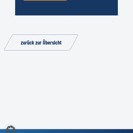
zurück zur Übersicht