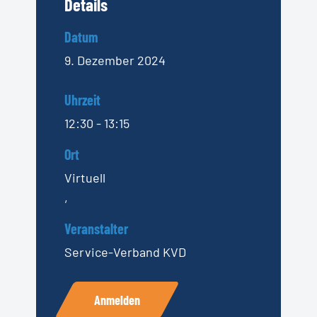
Details
Datum
9. Dezember 2024
Uhrzeit
12:30 - 13:15
Ort
Virtuell
,
Veranstalter
Service-Verband KVD
Anmelden