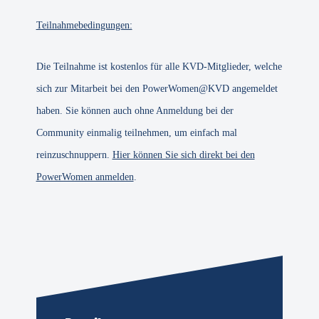
Teilnahmebedingungen:
Die Teilnahme ist kostenlos für alle KVD-Mitglieder, welche
sich zur Mitarbeit bei den PowerWomen@KVD angemeldet
haben. Sie können auch ohne Anmeldung bei der
Community einmalig teilnehmen, um einfach mal
reinzuschnuppern.
Hier können Sie sich direkt bei den
PowerWomen anmelden
.