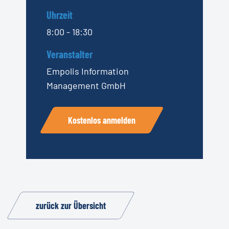
Uhrzeit
8:00 - 18:30
Veranstalter
Empolis Information
Management GmbH
Kostenlos anmelden
zurück zur Übersicht