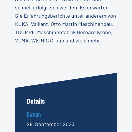
schnell erfolgreich werden. Es erwarten
Sie Erfahrungsberichte unter anderem von
KUKA, Vaillant, Otto Martin Maschinenbau,
TRUMPF, Maschinenfabrik Bernard Krone,
VDMA, WEINIG Group und viele mehr.
Details
Datum
28. September 2023