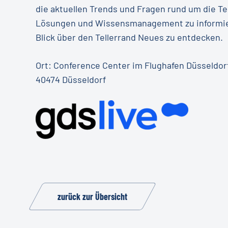
die aktuellen Trends und Fragen rund um die T
Lösungen und Wissensmanagement zu informie
Blick über den Tellerrand Neues zu entdecken.
Ort: Conference Center im Flughafen Düsseldorf
40474 Düsseldorf
zurück zur Übersicht