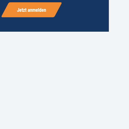
Jetzt anmelden