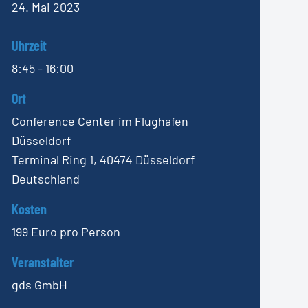
24. Mai 2023
Uhrzeit
8:45 - 16:00
Ort
Conference Center im Flughafen
Düsseldorf
Terminal Ring 1, 40474 Düsseldorf
Deutschland
Kosten
199 Euro pro Person
Veranstalter
gds GmbH