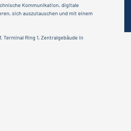
echnische Kommunikation, digitale
ren, sich auszutauschen und mit einem
, Terminal Ring 1, Zentralgebäude in