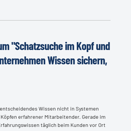
um "Schatzsuche im Kopf und
 Unternehmen Wissen sichern,
t entscheidendes Wissen nicht in Systemen
Köpfen erfahrener Mitarbeitender. Gerade im
rfahrungswissen täglich beim Kunden vor Ort