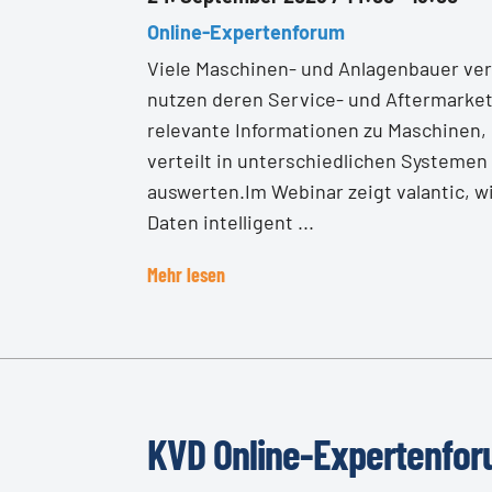
Online-Expertenforum
Viele Maschinen- und Anlagenbauer verf
nutzen deren Service- und Aftermarket-
relevante Informationen zu Maschinen,
verteilt in unterschiedlichen Systeme
auswerten.Im Webinar zeigt valantic, w
Daten intelligent ...
Mehr lesen
KVD Online-Expertenfor