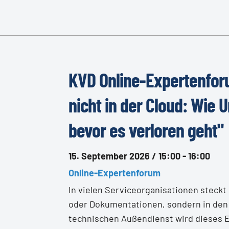
KVD Online-Expertenfor
nicht in der Cloud: Wie
bevor es verloren geht"
15. September 2026 / 15:00 - 16:00
Online-Expertenforum
In vielen Serviceorganisationen steck
oder Dokumentationen, sondern in den 
technischen Außendienst wird dieses E