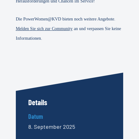
Herausforderungen und Chancen im Service!
Die PowerWomen@KVD bieten noch weitere Angebote.
Melden Sie sich zur Community
an und verpassen Sie keine
Informationen.
Details
Datum
8. September 2025