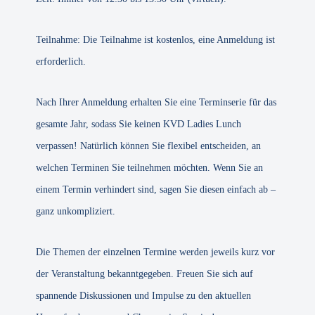
Teilnahme: Die Teilnahme ist kostenlos, eine Anmeldung ist
erforderlich.
Nach Ihrer Anmeldung erhalten Sie eine Terminserie für das
gesamte Jahr, sodass Sie keinen KVD Ladies Lunch
verpassen! Natürlich können Sie flexibel entscheiden, an
welchen Terminen Sie teilnehmen möchten. Wenn Sie an
einem Termin verhindert sind, sagen Sie diesen einfach ab –
ganz unkompliziert.
Die Themen der einzelnen Termine werden jeweils kurz vor
der Veranstaltung bekanntgegeben. Freuen Sie sich auf
spannende Diskussionen und Impulse zu den aktuellen