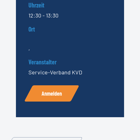
Uhrzeit
12:30 - 13:30
Ort
,
Veranstalter
Service-Verband KVD
Anmelden