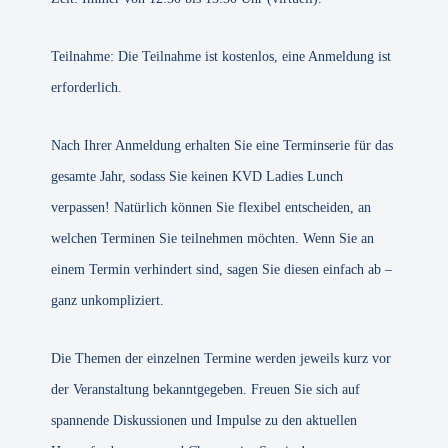
Teilnahme: Die Teilnahme ist kostenlos, eine Anmeldung ist
erforderlich.
Nach Ihrer Anmeldung erhalten Sie eine Terminserie für das
gesamte Jahr, sodass Sie keinen KVD Ladies Lunch
verpassen! Natürlich können Sie flexibel entscheiden, an
welchen Terminen Sie teilnehmen möchten. Wenn Sie an
einem Termin verhindert sind, sagen Sie diesen einfach ab –
ganz unkompliziert.
Die Themen der einzelnen Termine werden jeweils kurz vor
der Veranstaltung bekanntgegeben. Freuen Sie sich auf
spannende Diskussionen und Impulse zu den aktuellen