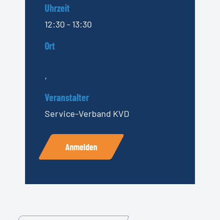
Uhrzeit
12:30 - 13:30
Ort
,
Veranstalter
Service-Verband KVD
Anmelden