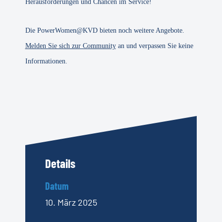
Herausforderungen und Chancen im Service!
Die PowerWomen@KVD bieten noch weitere Angebote.
Melden Sie sich zur Community
an und verpassen Sie keine
Informationen.
Details
Datum
10. März 2025