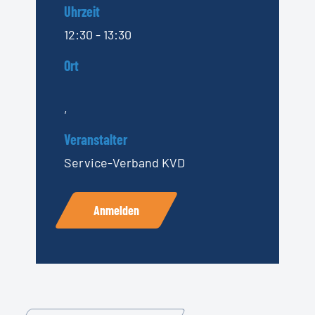
Uhrzeit
12:30 - 13:30
Ort
,
Veranstalter
Service-Verband KVD
Anmelden