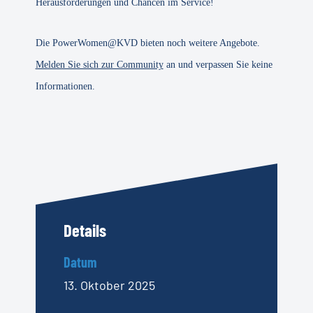
Herausforderungen und Chancen im Service!
Die PowerWomen@KVD bieten noch weitere Angebote.
Melden Sie sich zur Community
an und verpassen Sie keine
Informationen.
Details
Datum
13. Oktober 2025