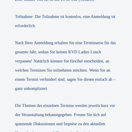
Teilnahme: Die Teilnahme ist kostenlos, eine Anmeldung ist
erforderlich.
Nach Ihrer Anmeldung erhalten Sie eine Terminserie für das
gesamte Jahr, sodass Sie keinen KVD Ladies Lunch
verpassen! Natürlich können Sie flexibel entscheiden, an
welchen Terminen Sie teilnehmen möchten. Wenn Sie an
einem Termin verhindert sind, sagen Sie diesen einfach ab –
ganz unkompliziert.
Die Themen der einzelnen Termine werden jeweils kurz vor
der Veranstaltung bekanntgegeben. Freuen Sie sich auf
spannende Diskussionen und Impulse zu den aktuellen